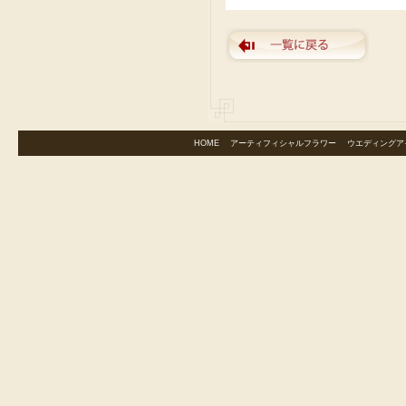
HOME
｜
アーティフィシャルフラワー
｜
ウエディングア