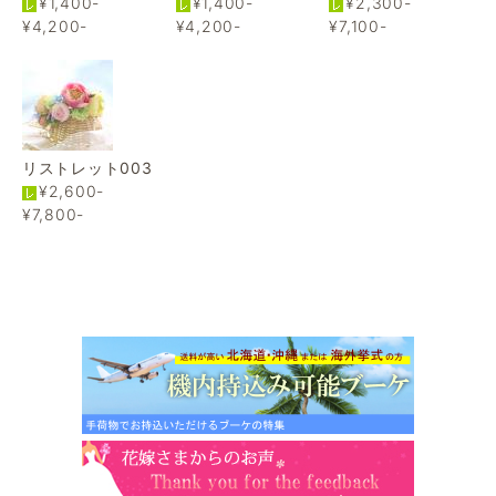
¥1,400-
¥1,400-
¥2,300-
¥4,200-
¥4,200-
¥7,100-
リストレット003
¥2,600-
¥7,800-