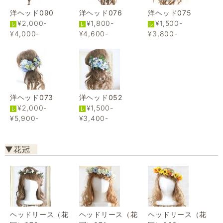
洋ヘッド090
洋ヘッド076
洋ヘッド075
¥2,000-
¥1,800-
¥1,500-
¥4,000-
¥4,600-
¥3,800-
洋ヘッド073
洋ヘッド052
¥2,000-
¥1,500-
¥5,900-
¥3,400-
▼花冠
ヘッドリース（花
ヘッドリース（花
ヘッドリース（花