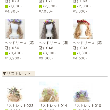
冠）079
冠）071
冠）063
¥1,600-
¥2,000-
¥2,000-
¥4,800-
¥7,000-
¥5,600-
ヘッドリース（花
ヘッドリース（花
ヘッドリース（花
冠）056
冠）048
冠）033
¥3,400-
¥3,100-
¥1,800-
¥10,200-
¥9,300-
¥4,500-
▼リストレット
リストレット022
リストレット014
リストレット010