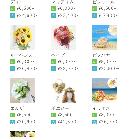
ディー
マリティム
ピシャール
¥6,500-
¥6,000-
¥6,500-
レ
レ
レ
¥24,600-
¥23,400-
¥17,800-
売
売
売
ルーベンス
ベイブ
ピタハヤ
¥6,000-
¥6,000-
¥8,000-
レ
レ
レ
¥26,400-
¥29,000-
¥25,800-
売
売
売
エルザ
ポエジー
イリオス
¥6,500-
¥8,500-
¥8,000-
レ
レ
レ
¥20,900-
¥42,800-
¥26,900-
売
売
売