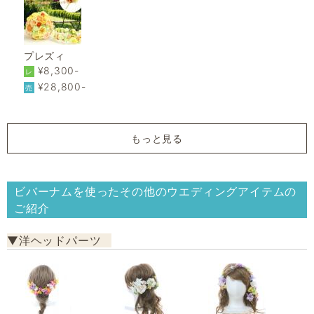
プレズィ
¥8,300-
レ
¥28,800-
売
もっと見る
ビバーナムを使ったその他のウエディングアイテムの
ご紹介
▼洋ヘッドパーツ