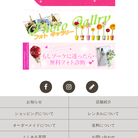
お知らせ
店舗紹介
ショッピングについて
レンタルについて
オーダーメイドについて
送料について
よくある質問
お問い合わせ