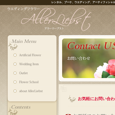
レンタル、ブーケ、ウエディング、アーティフィシャ
お気軽にお問い合わ