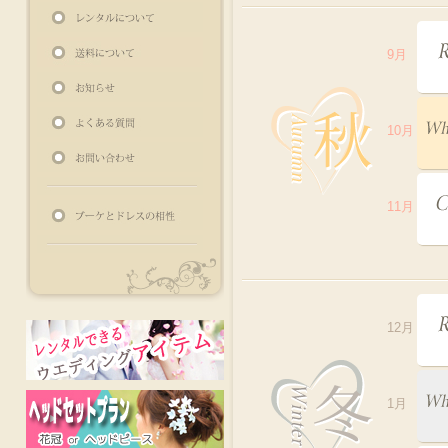
9月
10月
11月
12月
1月