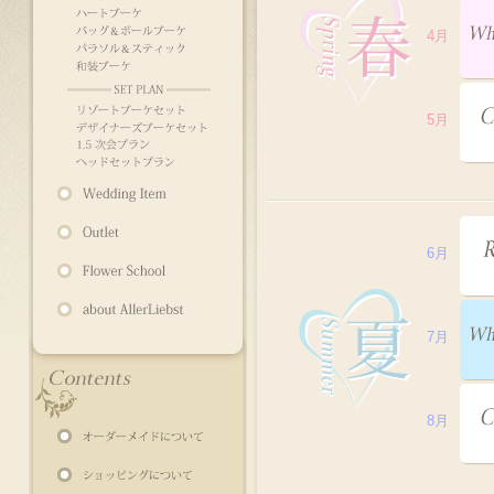
4月
5月
6月
7月
8月