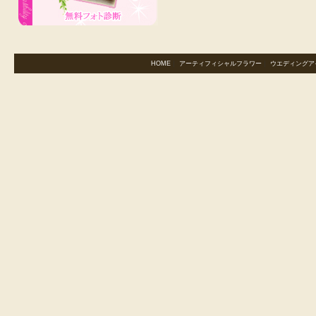
HOME
｜
アーティフィシャルフラワー
｜
ウエディングア