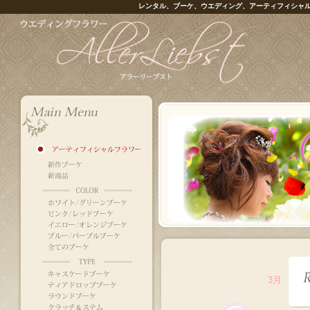
レンタル、ブーケ、ウエディング、アーティフィシャ
3月