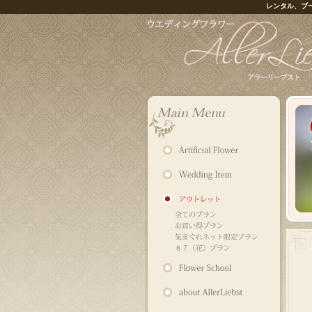
レンタル、ブ