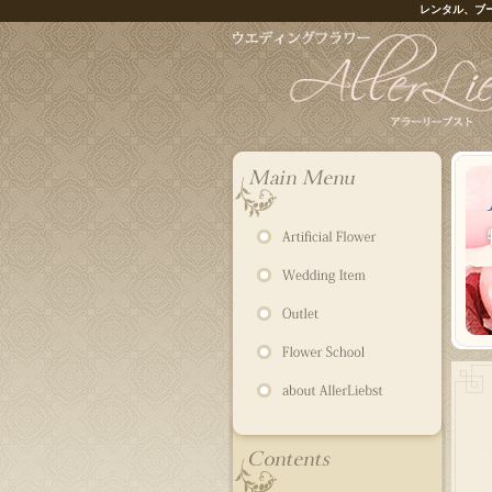
レンタル、ブ