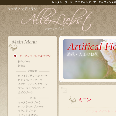
レンタル、ブーケ、ウエディング、アーティフィシャ
ミニン
｜
アーティフィシャル