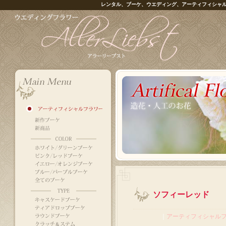
レンタル、ブーケ、ウエディング、アーティフィシャ
ソフィーレッド
｜
アーティフィシャル